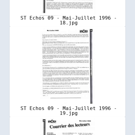
ST Echos 09 - Mai-Juillet 1996 -
18.jpg
ST Echos 09 - Mai-Juillet 1996 -
19.jpg