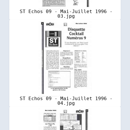
ST Echos 09 - Mai-Juillet 1996 -
03.jpg
ST Echos 09 - Mai-Juillet 1996 -
04.jpg