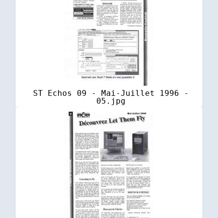
ST Echos 09 - Mai-Juillet 1996 -
05.jpg