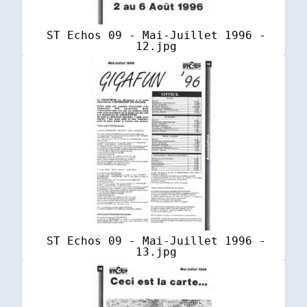
ST Echos 09 - Mai-Juillet 1996 -
12.jpg
ST Echos 09 - Mai-Juillet 1996 -
13.jpg