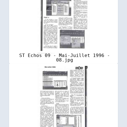
ST Echos 09 - Mai-Juillet 1996 -
08.jpg