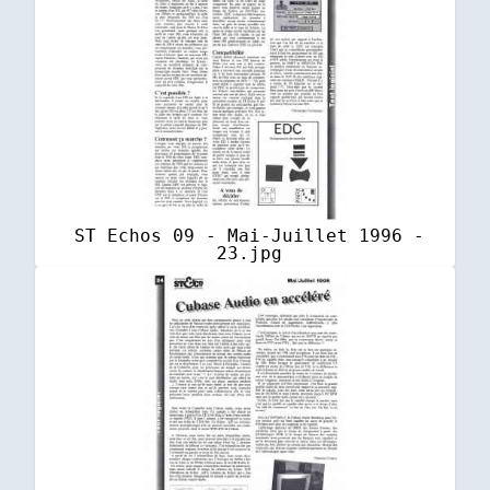
ST Echos 09 - Mai-Juillet 1996 -
23.jpg