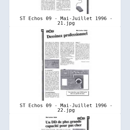
ST Echos 09 - Mai-Juillet 1996 -
21.jpg
ST Echos 09 - Mai-Juillet 1996 -
22.jpg