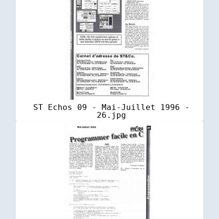
ST Echos 09 - Mai-Juillet 1996 -
26.jpg