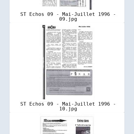
ST Echos 09 - Mai-Juillet 1996 -
09.jpg
ST Echos 09 - Mai-Juillet 1996 -
10.jpg