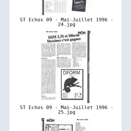
ST Echos 09 - Mai-Juillet 1996 -
24.jpg
ST Echos 09 - Mai-Juillet 1996 -
25.jpg