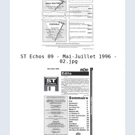
ST Echos 09 - Mai-Juillet 1996 -
02.jpg