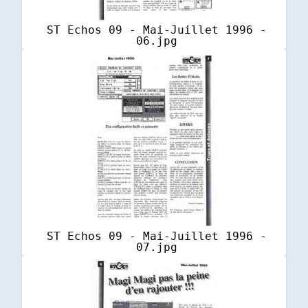
ST Echos 09 - Mai-Juillet 1996 -
06.jpg
ST Echos 09 - Mai-Juillet 1996 -
07.jpg