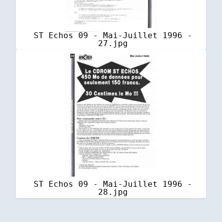
ST Echos 09 - Mai-Juillet 1996 -
27.jpg
ST Echos 09 - Mai-Juillet 1996 -
28.jpg