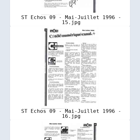
ST Echos 09 - Mai-Juillet 1996 -
15.jpg
ST Echos 09 - Mai-Juillet 1996 -
16.jpg