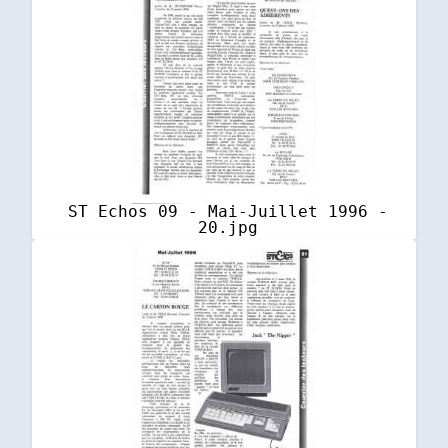
ST Echos 09 - Mai-Juillet 1996 -
20.jpg