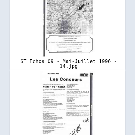
ST Echos 09 - Mai-Juillet 1996 -
14.jpg