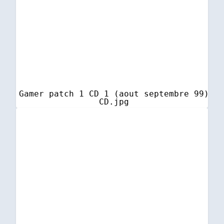
Gamer patch 1 CD 1 (aout septembre 99)
CD.jpg